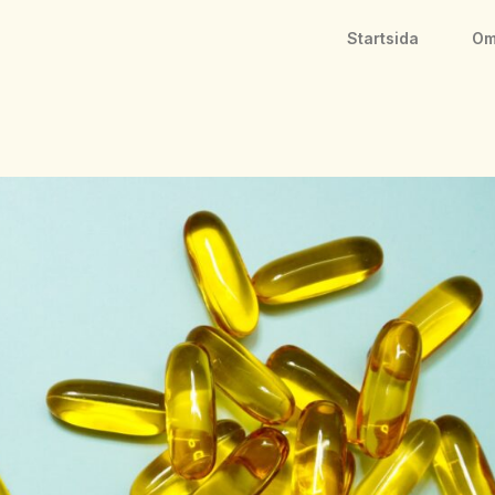
Startsida
Om