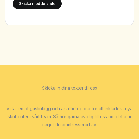
Skicka meddelande
Skicka in dina texter till oss
Vi tar emot gästinlägg och är alltid öppna för att inkludera nya
skribenter i vårt team. Så hör gärna av dig till oss om detta är
något du är intresserad av.