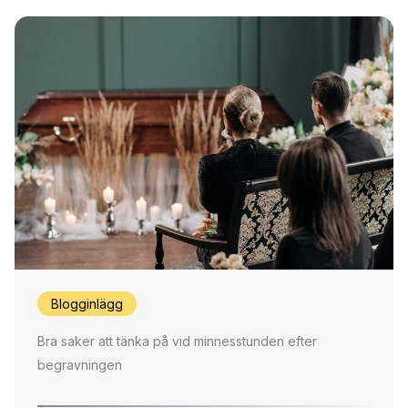
Blogginlägg
Bra saker att tänka på vid minnesstunden efter
begravningen