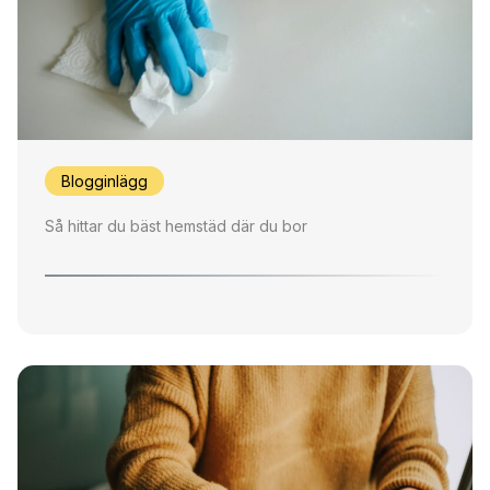
Blogginlägg
Så hittar du bäst hemstäd där du bor