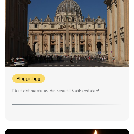
Blogginlägg
Få ut det mesta av din resa till Vatikanstaten!