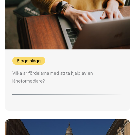
Blogginlägg
Vilka är fördelarna med att ta hjälp av en
låneförmedlare?