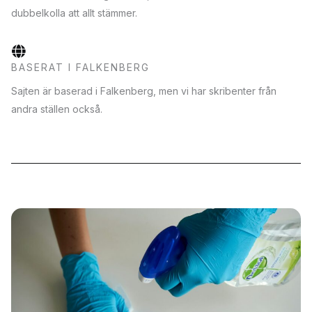
dubbelkolla att allt stämmer.
BASERAT I FALKENBERG
Sajten är baserad i Falkenberg, men vi har skribenter från
andra ställen också.