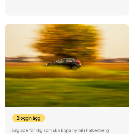
Blogginlägg
Bilguide för dig som ska köpa ny bil i Falkenberg