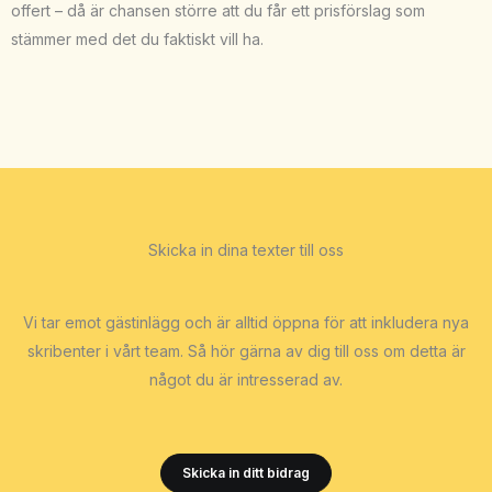
offert – då är chansen större att du får ett prisförslag som
stämmer med det du faktiskt vill ha.
Skicka in dina texter till oss
Vi tar emot gästinlägg och är alltid öppna för att inkludera nya
skribenter i vårt team. Så hör gärna av dig till oss om detta är
något du är intresserad av.
Skicka in ditt bidrag