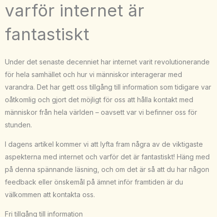
varför internet är
fantastiskt
Under det senaste decenniet har internet varit revolutionerande
för hela samhället och hur vi människor interagerar med
varandra. Det har gett oss tillgång till information som tidigare var
oåtkomlig och gjort det möjligt för oss att hålla kontakt med
människor från hela världen – oavsett var vi befinner oss för
stunden.
I dagens artikel kommer vi att
lyfta fram några av de viktigaste
aspekterna med internet och varför det är fantastiskt! Häng med
på denna spännande läsning, och om det är så att du har någon
feedback eller önskemål på ämnet inför framtiden är du
välkommen att kontakta oss.
Fri tillgång till information