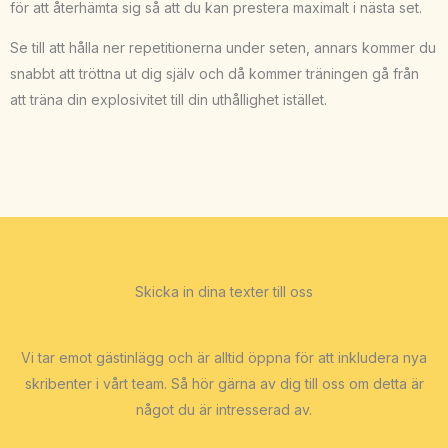
för att återhämta sig så att du kan prestera maximalt i nästa set.
Se till att hålla ner repetitionerna under seten, annars kommer du
snabbt att tröttna ut dig själv och då kommer träningen gå från
att träna din explosivitet till din uthållighet istället.
Skicka in dina texter till oss
Vi tar emot gästinlägg och är alltid öppna för att inkludera nya
skribenter i vårt team. Så hör gärna av dig till oss om detta är
något du är intresserad av.