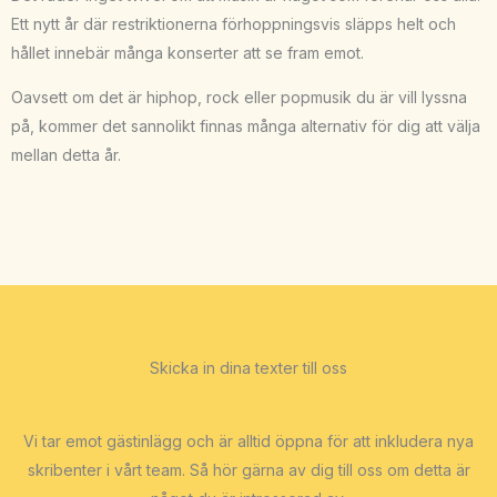
Ett nytt år där restriktionerna förhoppningsvis släpps helt och
hållet innebär många konserter att se fram emot.
Oavsett om det är hiphop, rock eller popmusik du är vill lyssna
på, kommer det sannolikt finnas många alternativ för dig att välja
mellan detta år.
Skicka in dina texter till oss
Vi tar emot gästinlägg och är alltid öppna för att inkludera nya
skribenter i vårt team. Så hör gärna av dig till oss om detta är